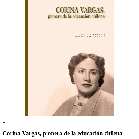

Corina Vargas, pionera de la educación chilena