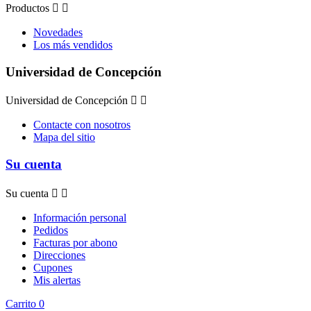
Productos


Novedades
Los más vendidos
Universidad de Concepción
Universidad de Concepción


Contacte con nosotros
Mapa del sitio
Su cuenta
Su cuenta


Información personal
Pedidos
Facturas por abono
Direcciones
Cupones
Mis alertas
Carrito
0