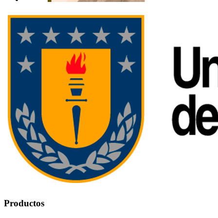
Productos