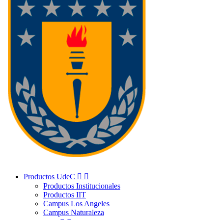
Productos UdeC


Productos Institucionales
Productos IIT
Campus Los Angeles
Campus Naturaleza