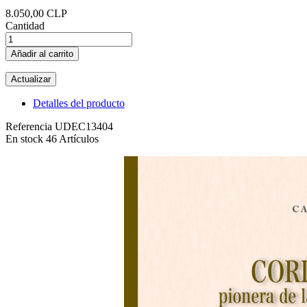
8.050,00 CLP
Cantidad
Añadir al carrito
Detalles del producto
Referencia
UDEC13404
En stock
46 Artículos