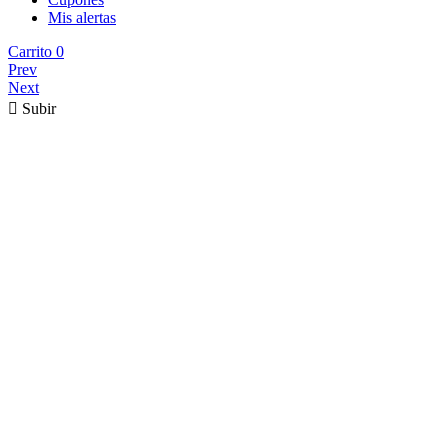
Mis alertas
Carrito
0
Prev
Next

Subir