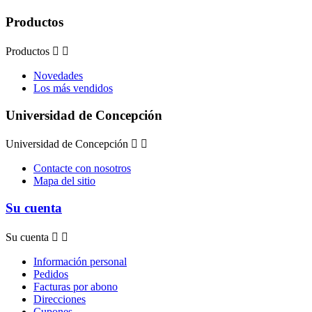
Productos
Productos


Novedades
Los más vendidos
Universidad de Concepción
Universidad de Concepción


Contacte con nosotros
Mapa del sitio
Su cuenta
Su cuenta


Información personal
Pedidos
Facturas por abono
Direcciones
Cupones