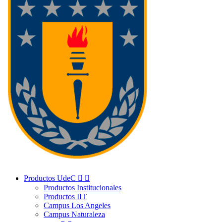
Productos UdeC


Productos Institucionales
Productos IIT
Campus Los Angeles
Campus Naturaleza