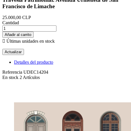
Francisco de Limache
25.000,00 CLP
Cantidad
Añadir al carrito

Últimas unidades en stock
Detalles del producto
Referencia
UDEC14204
En stock
2 Artículos