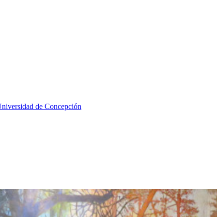
a Universidad de Concepción