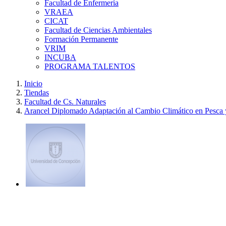
Facultad de Enfermería
VRAEA
CICAT
Facultad de Ciencias Ambientales
Formación Permanente
VRIM
INCUBA
PROGRAMA TALENTOS
Inicio
Tiendas
Facultad de Cs. Naturales
Arancel Diplomado Adaptación al Cambio Climático en Pesca 