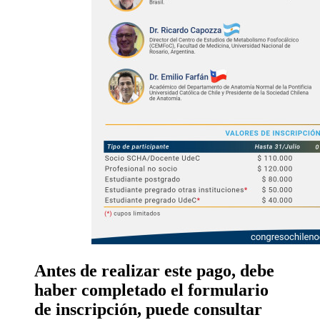
Antes de realizar este pago, debe
haber completado el formulario
de inscripción, puede consultar