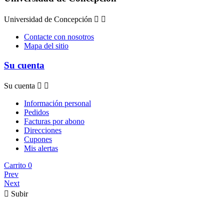
Universidad de Concepción


Contacte con nosotros
Mapa del sitio
Su cuenta
Su cuenta


Información personal
Pedidos
Facturas por abono
Direcciones
Cupones
Mis alertas
Carrito
0
Prev
Next

Subir