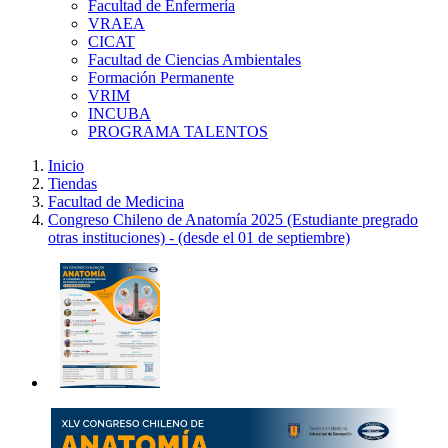
Facultad de Enfermería
VRAEA
CICAT
Facultad de Ciencias Ambientales
Formación Permanente
VRIM
INCUBA
PROGRAMA TALENTOS
Inicio
Tiendas
Facultad de Medicina
Congreso Chileno de Anatomía 2025 (Estudiante pregrado
otras instituciones) - (desde el 01 de septiembre)