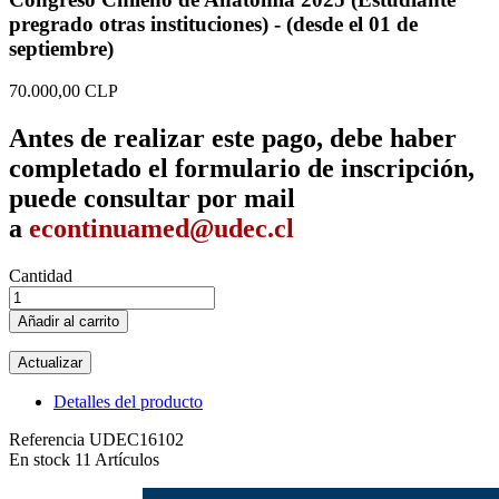
pregrado otras instituciones) - (desde el 01 de
septiembre)
70.000,00 CLP
Antes de realizar este pago, debe haber
completado el formulario de inscripción,
puede consultar por mail
a
econtinuamed@udec.cl
Cantidad
Añadir al carrito
Detalles del producto
Referencia
UDEC16102
En stock
11 Artículos