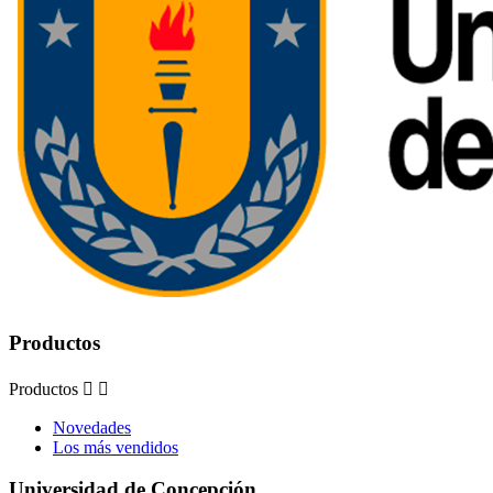
Productos
Productos


Novedades
Los más vendidos
Universidad de Concepción