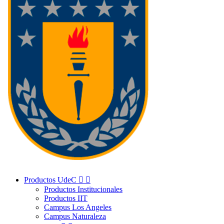
Productos UdeC


Productos Institucionales
Productos IIT
Campus Los Angeles
Campus Naturaleza