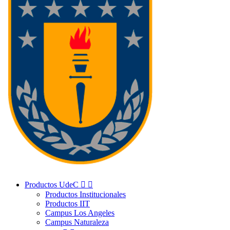
Productos UdeC


Productos Institucionales
Productos IIT
Campus Los Angeles
Campus Naturaleza