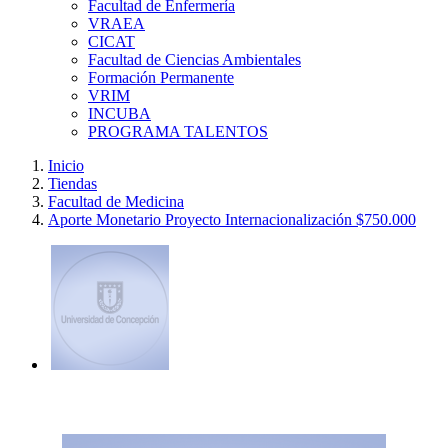
Facultad de Enfermería
VRAEA
CICAT
Facultad de Ciencias Ambientales
Formación Permanente
VRIM
INCUBA
PROGRAMA TALENTOS
Inicio
Tiendas
Facultad de Medicina
Aporte Monetario Proyecto Internacionalización $750.000