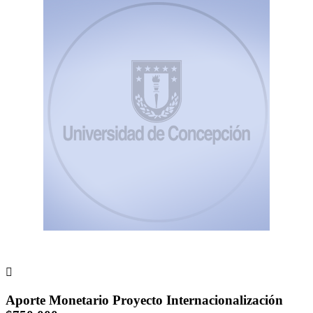

Aporte Monetario Proyecto Internacionalización