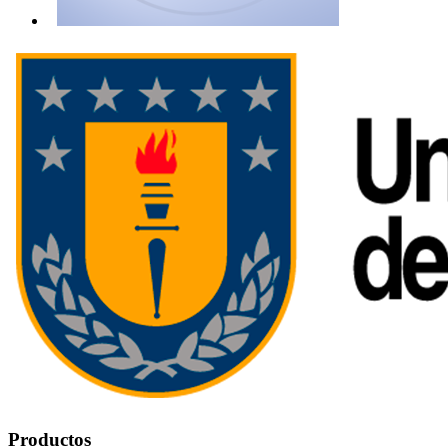
Productos