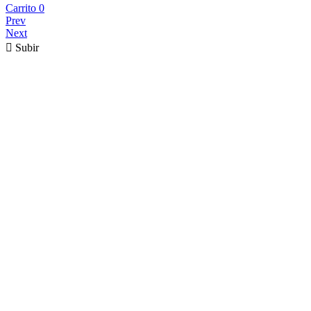
Carrito
0
Prev
Next

Subir