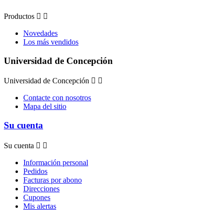
Productos


Novedades
Los más vendidos
Universidad de Concepción
Universidad de Concepción


Contacte con nosotros
Mapa del sitio
Su cuenta
Su cuenta


Información personal
Pedidos
Facturas por abono
Direcciones
Cupones
Mis alertas