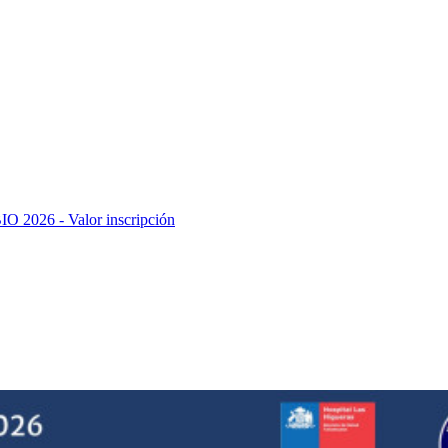
26 - Valor inscripción