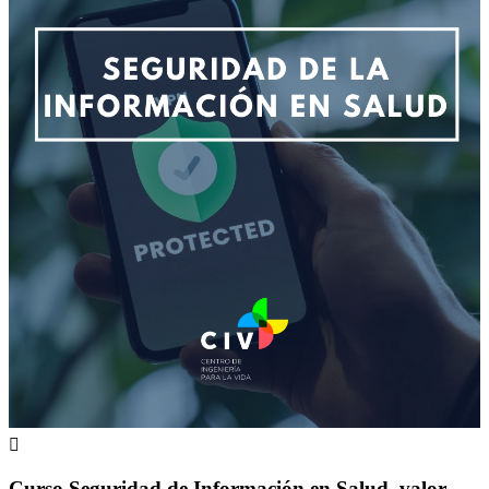

Curso Seguridad de Información en Salud, valor