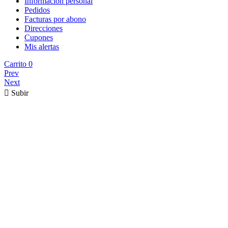
Información personal
Pedidos
Facturas por abono
Direcciones
Cupones
Mis alertas
Carrito
0
Prev
Next

Subir