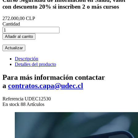
con descuento 20% si inscriben 2 o más cursos
272.000,00 CLP
Cantidad
Añadir al carrito
Descripción
Detalles del producto
Para más información contactar
a
contratos.capa@udec.cl
Referencia
UDEC12530
En stock
88 Artículos