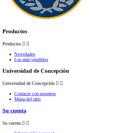
Productos
Productos


Novedades
Los más vendidos
Universidad de Concepción
Universidad de Concepción


Contacte con nosotros
Mapa del sitio
Su cuenta
Su cuenta

