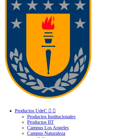
Productos UdeC


Productos Institucionales
Productos IIT
Campus Los Angeles
Campus Naturaleza