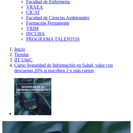
Facultad de Enfermería
VRAEA
CICAT
Facultad de Ciencias Ambientales
Formación Permanente
VRIM
INCUBA
PROGRAMA TALENTOS
Inicio
Tiendas
IIT UdeC
Curso Seguridad de Información en Salud, valor con
descuento 20% si inscriben 2 o más cursos