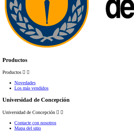
Productos
Productos


Novedades
Los más vendidos
Universidad de Concepción
Universidad de Concepción


Contacte con nosotros
Mapa del sitio