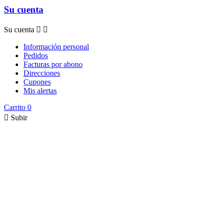
Su cuenta
Su cuenta


Información personal
Pedidos
Facturas por abono
Direcciones
Cupones
Mis alertas
Carrito
0

Subir