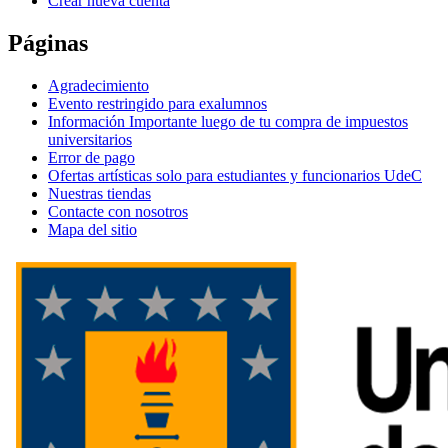
Crear nueva cuenta
Páginas
Agradecimiento
Evento restringido para exalumnos
Información Importante luego de tu compra de impuestos
universitarios
Error de pago
Ofertas artísticas solo para estudiantes y funcionarios UdeC
Nuestras tiendas
Contacte con nosotros
Mapa del sitio