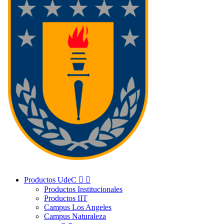
Productos UdeC


Productos Institucionales
Productos IIT
Campus Los Angeles
Campus Naturaleza