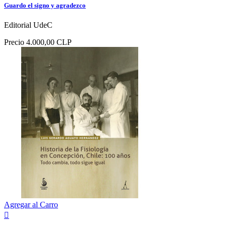
Guardo el signo y agradezco
Editorial UdeC
Precio
4.000,00 CLP
Agregar al Carro
