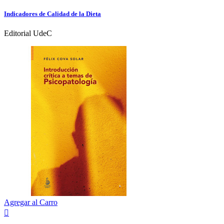
Indicadores de Calidad de la Dieta
Editorial UdeC
Agregar al Carro
