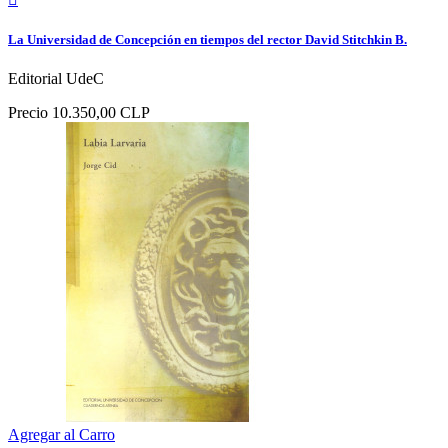
La Universidad de Concepción en tiempos del rector David Stitchkin B.
Editorial UdeC
Precio
10.350,00 CLP
Agregar al Carro