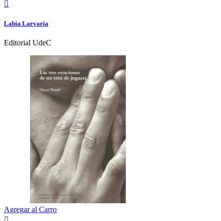

Labia Larvaria
Editorial UdeC
Agregar al Carro
