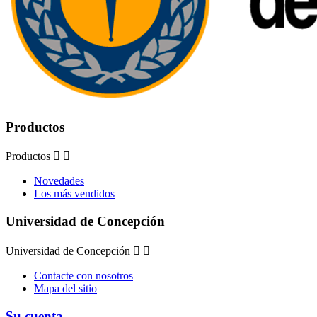
Productos
Productos


Novedades
Los más vendidos
Universidad de Concepción
Universidad de Concepción


Contacte con nosotros
Mapa del sitio
Su cuenta