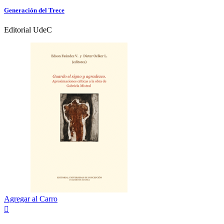
Generación del Trece
Editorial UdeC
Agregar al Carro
