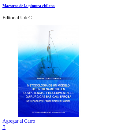
Maestros de la pintura chilena
Editorial UdeC
Agregar al Carro
