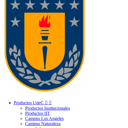
Productos UdeC


Productos Institucionales
Productos IIT
Campus Los Angeles
Campus Naturaleza