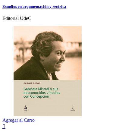
Estudios en argumentación y retórica
Editorial UdeC
Agregar al Carro
