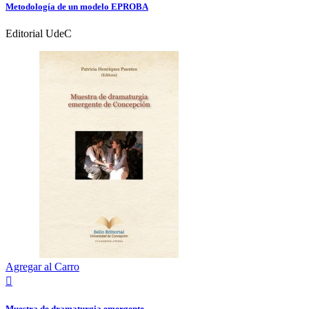
Metodología de un modelo EPROBA
Editorial UdeC
Agregar al Carro

Muestra de dramaturgia emergente