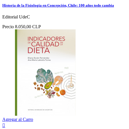
Historia de la Fisiología en Concepción, Chile: 100 años todo cambia
Editorial UdeC
Precio
8.050,00 CLP
Agregar al Carro
