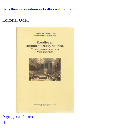
Estrellas que cambian su brillo en el tiempo
Editorial UdeC
Agregar al Carro
