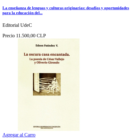
La enseñanza de lenguas y culturas originarias: desafíos y oportunidades
para la educación del...
Editorial UdeC
Precio
11.500,00 CLP
Agregar al Carro