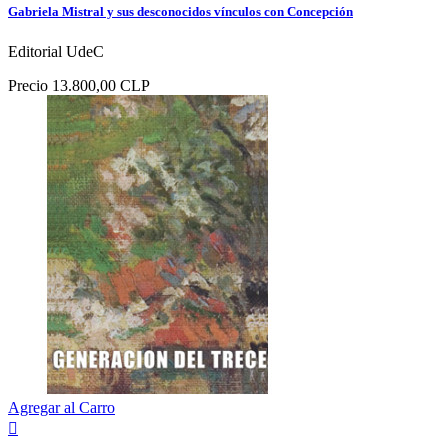
Gabriela Mistral y sus desconocidos vínculos con Concepción
Editorial UdeC
Precio
13.800,00 CLP
Agregar al Carro
