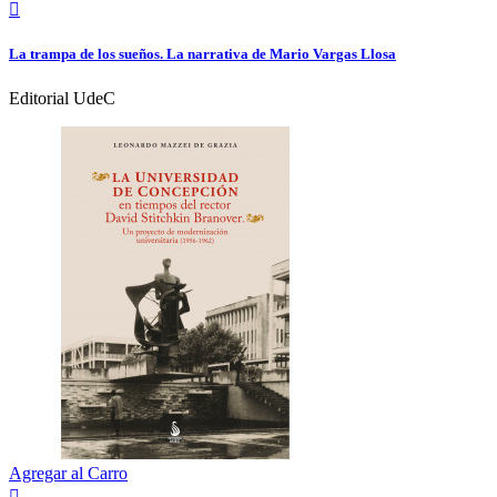

La trampa de los sueños. La narrativa de Mario Vargas Llosa
Editorial UdeC
Agregar al Carro
