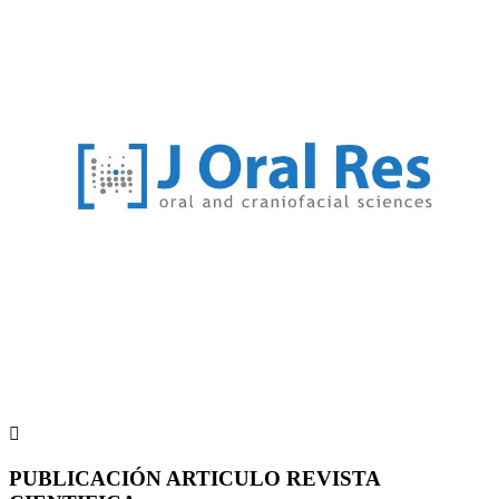

PUBLICACIÓN ARTICULO REVISTA