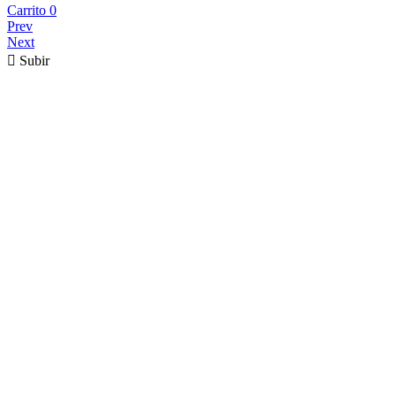
Carrito
0
Prev
Next

Subir