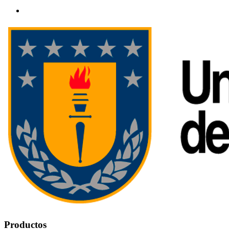
Productos