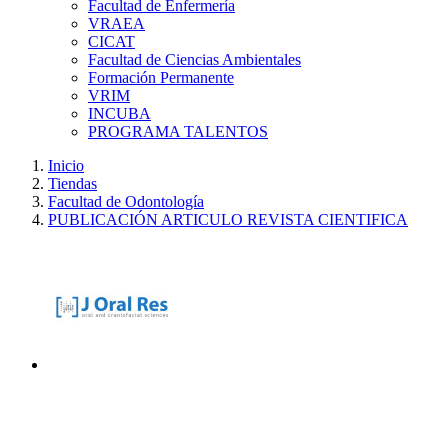
Facultad de Enfermería
VRAEA
CICAT
Facultad de Ciencias Ambientales
Formación Permanente
VRIM
INCUBA
PROGRAMA TALENTOS
Inicio
Tiendas
Facultad de Odontología
PUBLICACIÓN ARTICULO REVISTA CIENTIFICA