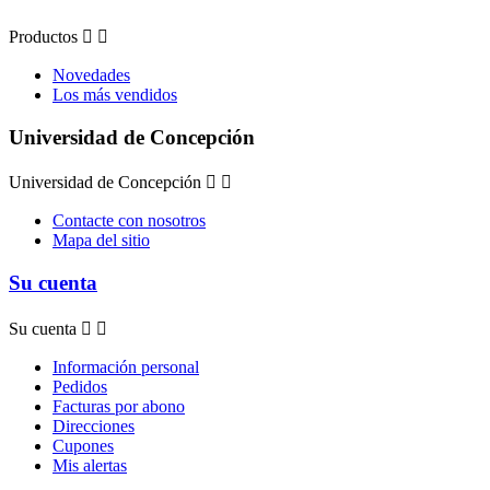
Productos


Novedades
Los más vendidos
Universidad de Concepción
Universidad de Concepción


Contacte con nosotros
Mapa del sitio
Su cuenta
Su cuenta


Información personal
Pedidos
Facturas por abono
Direcciones
Cupones
Mis alertas