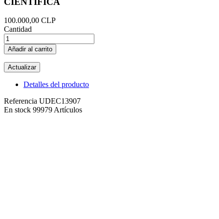
CIENTIFICA
100.000,00 CLP
Cantidad
Añadir al carrito
Detalles del producto
Referencia
UDEC13907
En stock
99979 Artículos