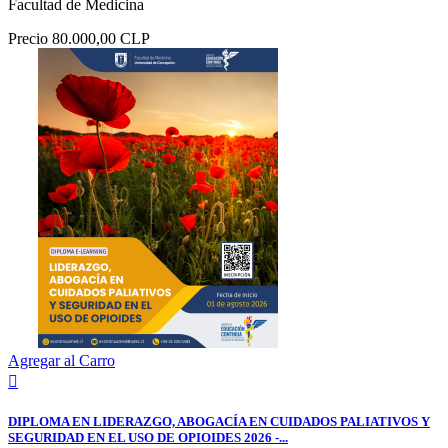
Facultad de Medicina
Precio
80.000,00 CLP
Agregar al Carro

DIPLOMA EN LIDERAZGO, ABOGACÍA EN CUIDADOS PALIATIVOS Y
SEGURIDAD EN EL USO DE OPIOIDES 2026 -...