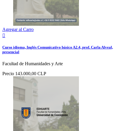
Agregar al Carro

Curso idioma, Inglés Comunicativo básico A2.4, prof. Carla Alveal,
presencial
Facultad de Humanidades y Arte
Precio
143.000,00 CLP