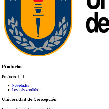
Productos
Productos


Novedades
Los más vendidos
Universidad de Concepción