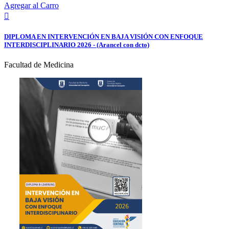
Agregar al Carro

DIPLOMA EN INTERVENCIÓN EN BAJA VISIÓN CON ENFOQUE
INTERDISCIPLINARIO 2026 - (Arancel con dcto)
Facultad de Medicina