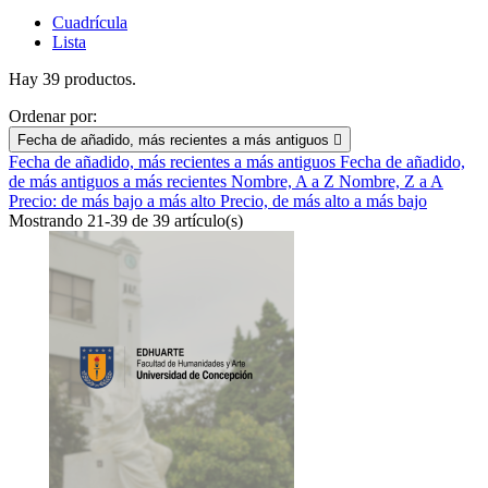
Cuadrícula
Lista
Hay 39 productos.
Ordenar por:
Fecha de añadido, más recientes a más antiguos

Fecha de añadido, más recientes a más antiguos
Fecha de añadido,
de más antiguos a más recientes
Nombre, A a Z
Nombre, Z a A
Precio: de más bajo a más alto
Precio, de más alto a más bajo
Mostrando 21-39 de 39 artículo(s)