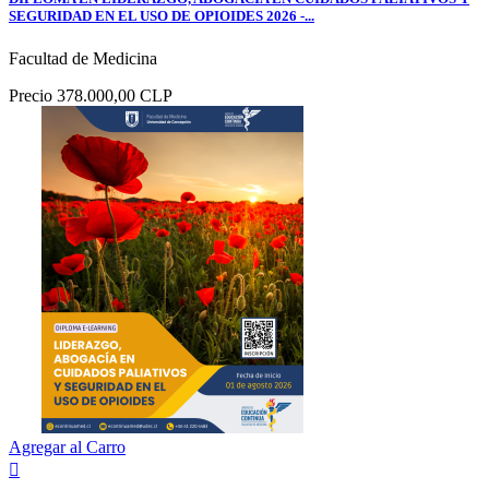
SEGURIDAD EN EL USO DE OPIOIDES 2026 -...
Facultad de Medicina
Precio
378.000,00 CLP
Agregar al Carro
