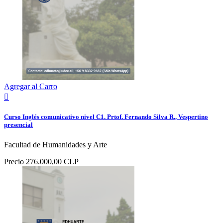
Agregar al Carro

Curso Inglés comunicativo nivel C1. Prtof. Fernando Silva R., Vespertino
presencial
Facultad de Humanidades y Arte
Precio
276.000,00 CLP