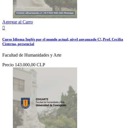
Agregar al Carro

Curso Idioma Inglés par el mundo actual, nivel anvanzado C!, Prof. Cecilia
Cisterna, presencial
Facultad de Humanidades y Arte
Precio
143.000,00 CLP