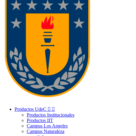
Productos UdeC


Productos Institucionales
Productos IIT
Campus Los Angeles
Campus Naturaleza