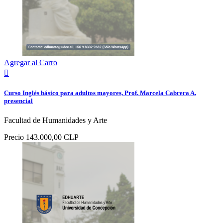
Agregar al Carro

Curso Inglés básico para adultos mayores, Prof. Marcela Cabrera A.
presencial
Facultad de Humanidades y Arte
Precio
143.000,00 CLP