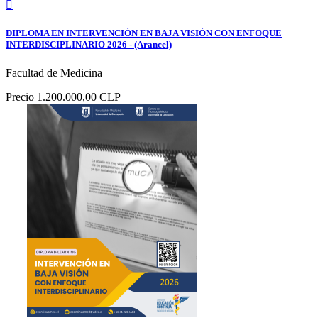

DIPLOMA EN INTERVENCIÓN EN BAJA VISIÓN CON ENFOQUE
INTERDISCIPLINARIO 2026 - (Arancel)
Facultad de Medicina
Precio
1.200.000,00 CLP