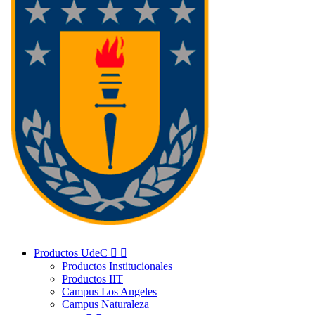
Productos UdeC


Productos Institucionales
Productos IIT
Campus Los Angeles
Campus Naturaleza