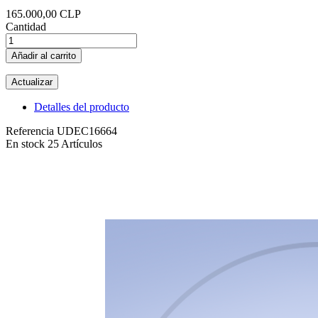
165.000,00 CLP
Cantidad
Añadir al carrito
Detalles del producto
Referencia
UDEC16664
En stock
25 Artículos