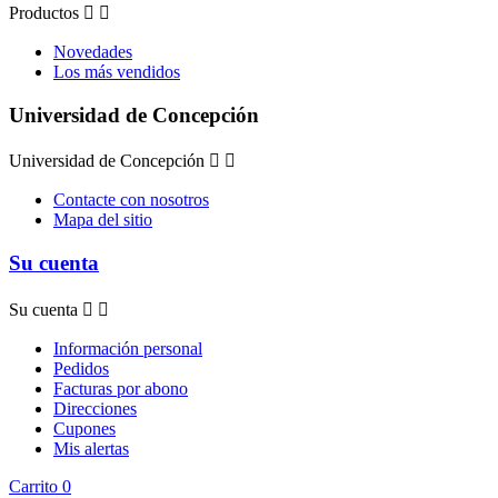
Productos


Novedades
Los más vendidos
Universidad de Concepción
Universidad de Concepción


Contacte con nosotros
Mapa del sitio
Su cuenta
Su cuenta


Información personal
Pedidos
Facturas por abono
Direcciones
Cupones
Mis alertas
Carrito
0