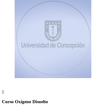

Curso Oxígeno Disuelto