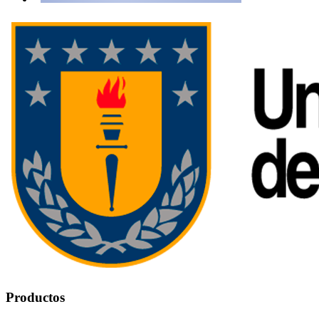
Productos