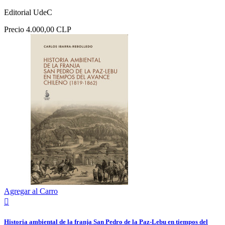
Editorial UdeC
Precio
4.000,00 CLP
Agregar al Carro

Historia ambiental de la franja San Pedro de la Paz-Lebu en tiempos del