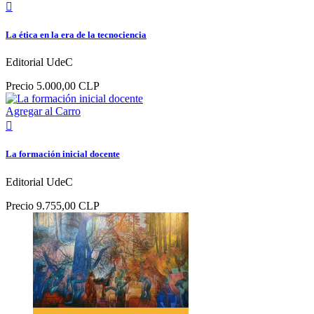

La ética en la era de la tecnociencia
Editorial UdeC
Precio
5.000,00 CLP
Agregar al Carro

La formación inicial docente
Editorial UdeC
Precio
9.755,00 CLP