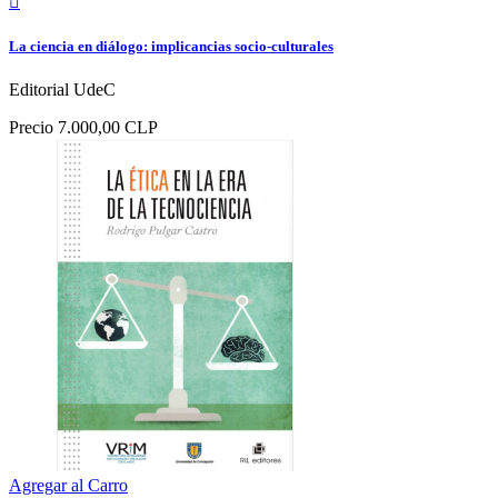

La ciencia en diálogo: implicancias socio-culturales
Editorial UdeC
Precio
7.000,00 CLP
Agregar al Carro