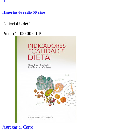

Historias de radio 50 años
Editorial UdeC
Precio
5.000,00 CLP
Agregar al Carro