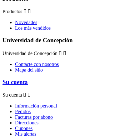
Productos


Novedades
Los más vendidos
Universidad de Concepción
Universidad de Concepción


Contacte con nosotros
Mapa del sitio
Su cuenta
Su cuenta


Información personal
Pedidos
Facturas por abono
Direcciones
Cupones
Mis alertas