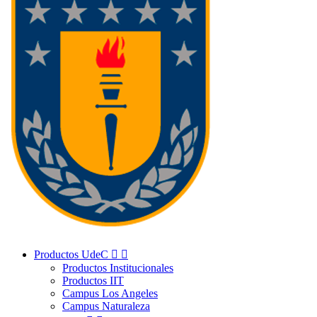
Productos UdeC


Productos Institucionales
Productos IIT
Campus Los Angeles
Campus Naturaleza