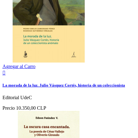
Agregar al Carro

La morada de la luz. Julio Vásquez Cortés, historia de un coleccionista
Editorial UdeC
Precio
10.350,00 CLP