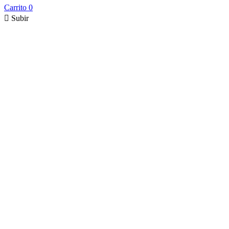
Carrito
0

Subir