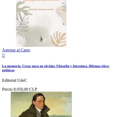
Agregar al Carro

La memoria. Crear para no olvidar. Filosofía y literatura. Dilemas ético-
políticos
Editorial UdeC
Precio
8.050,00 CLP