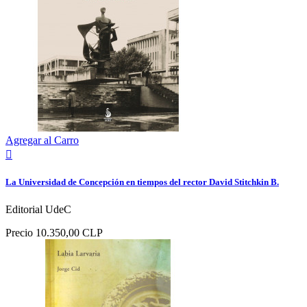
Agregar al Carro

La Universidad de Concepción en tiempos del rector David Stitchkin B.
Editorial UdeC
Precio
10.350,00 CLP