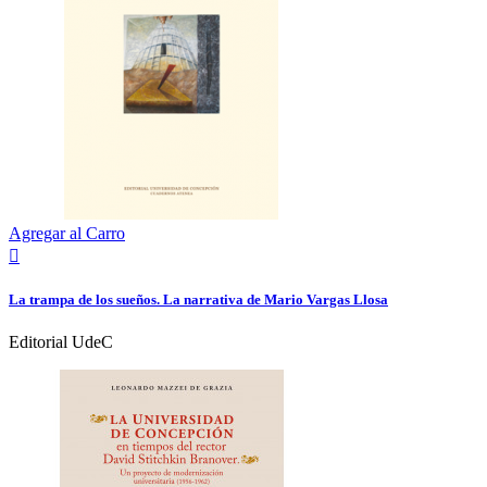
Agregar al Carro

La trampa de los sueños. La narrativa de Mario Vargas Llosa
Editorial UdeC