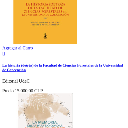
Agregar al Carro

La historia (detrás) de la Facultad de Ciencias Forestales de la Universidad
de Concepción
Editorial UdeC
Precio
15.000,00 CLP